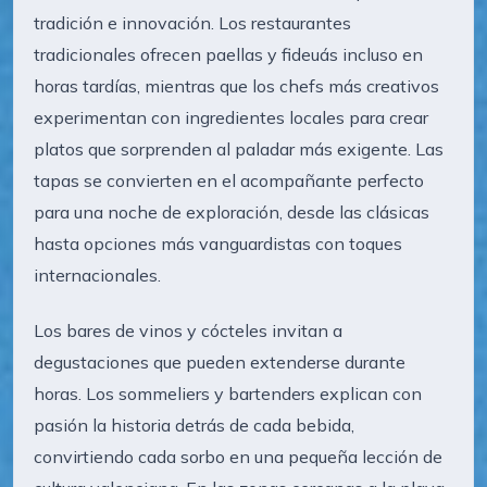
tradición e innovación. Los restaurantes
tradicionales ofrecen paellas y fideuás incluso en
horas tardías, mientras que los chefs más creativos
experimentan con ingredientes locales para crear
platos que sorprenden al paladar más exigente. Las
tapas se convierten en el acompañante perfecto
para una noche de exploración, desde las clásicas
hasta opciones más vanguardistas con toques
internacionales.
Los bares de vinos y cócteles invitan a
degustaciones que pueden extenderse durante
horas. Los sommeliers y bartenders explican con
pasión la historia detrás de cada bebida,
convirtiendo cada sorbo en una pequeña lección de