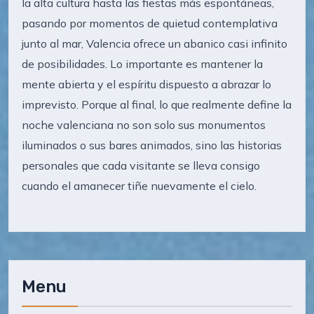
la alta cultura hasta las fiestas más espontáneas,
pasando por momentos de quietud contemplativa
junto al mar, Valencia ofrece un abanico casi infinito
de posibilidades. Lo importante es mantener la
mente abierta y el espíritu dispuesto a abrazar lo
imprevisto. Porque al final, lo que realmente define la
noche valenciana no son solo sus monumentos
iluminados o sus bares animados, sino las historias
personales que cada visitante se lleva consigo
cuando el amanecer tiñe nuevamente el cielo.
Menu