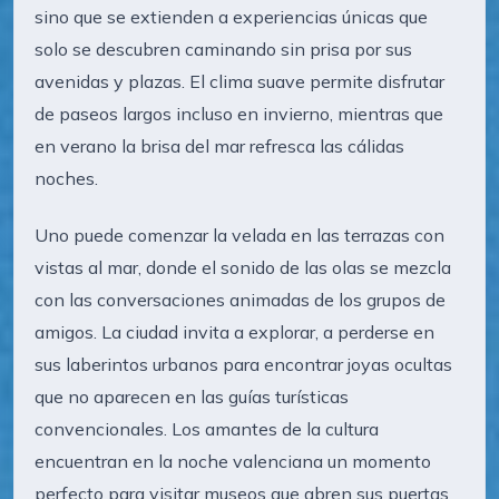
sino que se extienden a experiencias únicas que
solo se descubren caminando sin prisa por sus
avenidas y plazas. El clima suave permite disfrutar
de paseos largos incluso en invierno, mientras que
en verano la brisa del mar refresca las cálidas
noches.
Uno puede comenzar la velada en las terrazas con
vistas al mar, donde el sonido de las olas se mezcla
con las conversaciones animadas de los grupos de
amigos. La ciudad invita a explorar, a perderse en
sus laberintos urbanos para encontrar joyas ocultas
que no aparecen en las guías turísticas
convencionales. Los amantes de la cultura
encuentran en la noche valenciana un momento
perfecto para visitar museos que abren sus puertas