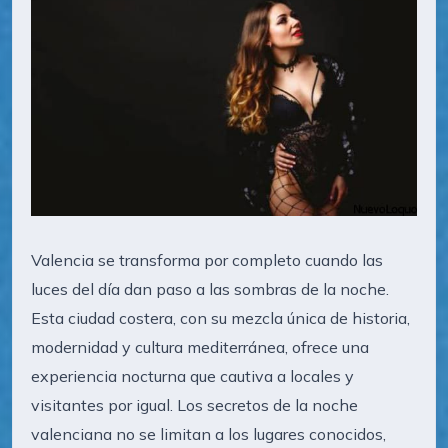
Valencia se transforma por completo cuando las
luces del día dan paso a las sombras de la noche.
Esta ciudad costera, con su mezcla única de historia,
modernidad y cultura mediterránea, ofrece una
experiencia nocturna que cautiva a locales y
visitantes por igual. Los secretos de la noche
valenciana no se limitan a los lugares conocidos,