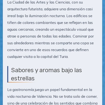
La Ciudad de las Artes y las Ciencias, con su
arquitectura futurista, adquiere una dimensión casi
irreal bajo la iluminación nocturna. Los edificios se
tiñen de colores cambiantes que se reflejan en las
aguas cercanas, creando un espectáculo visual que
atrae a personas de todas las edades. Caminar por
sus alrededores mientras se comparte una copa se
convierte en uno de esos recuerdos que definen
cualquier visita a la capital del Turia.
Sabores y aromas bajo las
estrellas
La gastronomía juega un papel fundamental en la
vida nocturna de Valencia. No se trata solo de comer,
sino de una celebración de los sentidos que combina