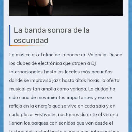
La banda sonora de la
oscuridad
La música es el alma de la noche en Valencia. Desde
los clubes de electrónica que atraen a DJ
internacionales hasta los locales más pequeños
donde se improvisa jazz hasta altas horas, la oferta
musical es tan amplia como variada. La ciudad ha
sido cuna de movimientos importantes y eso se
refleja en la energía que se vive en cada sala y en
cada plaza. Festivales nocturnos durante el verano
llenan los parques con sonidos que van desde el
techno más actual hasta el indie más introspectivo.