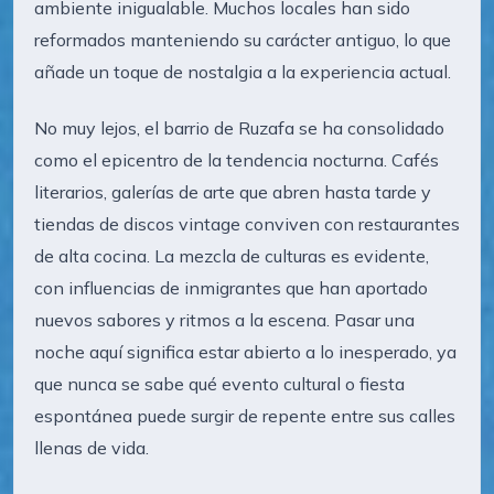
ambiente inigualable. Muchos locales han sido
reformados manteniendo su carácter antiguo, lo que
añade un toque de nostalgia a la experiencia actual.
No muy lejos, el barrio de Ruzafa se ha consolidado
como el epicentro de la tendencia nocturna. Cafés
literarios, galerías de arte que abren hasta tarde y
tiendas de discos vintage conviven con restaurantes
de alta cocina. La mezcla de culturas es evidente,
con influencias de inmigrantes que han aportado
nuevos sabores y ritmos a la escena. Pasar una
noche aquí significa estar abierto a lo inesperado, ya
que nunca se sabe qué evento cultural o fiesta
espontánea puede surgir de repente entre sus calles
llenas de vida.