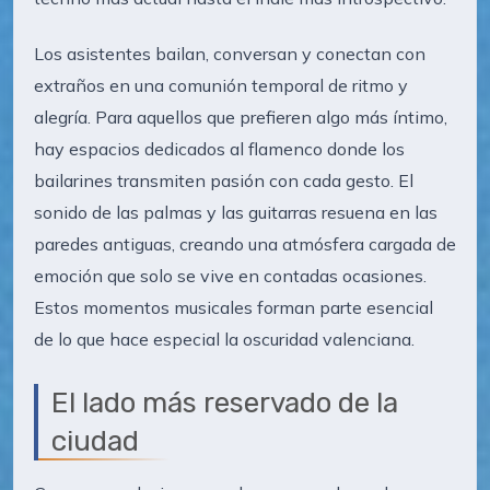
Los asistentes bailan, conversan y conectan con
extraños en una comunión temporal de ritmo y
alegría. Para aquellos que prefieren algo más íntimo,
hay espacios dedicados al flamenco donde los
bailarines transmiten pasión con cada gesto. El
sonido de las palmas y las guitarras resuena en las
paredes antiguas, creando una atmósfera cargada de
emoción que solo se vive en contadas ocasiones.
Estos momentos musicales forman parte esencial
de lo que hace especial la oscuridad valenciana.
El lado más reservado de la
ciudad