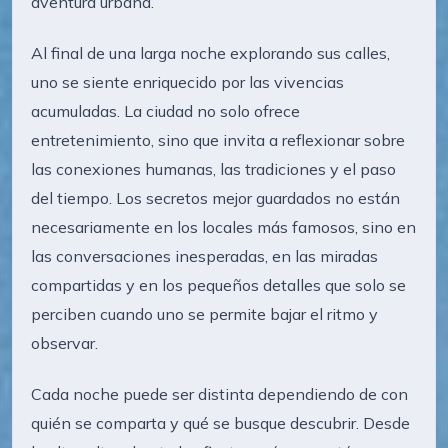
aventura urbana.
Al final de una larga noche explorando sus calles,
uno se siente enriquecido por las vivencias
acumuladas. La ciudad no solo ofrece
entretenimiento, sino que invita a reflexionar sobre
las conexiones humanas, las tradiciones y el paso
del tiempo. Los secretos mejor guardados no están
necesariamente en los locales más famosos, sino en
las conversaciones inesperadas, en las miradas
compartidas y en los pequeños detalles que solo se
perciben cuando uno se permite bajar el ritmo y
observar.
Cada noche puede ser distinta dependiendo de con
quién se comparta y qué se busque descubrir. Desde