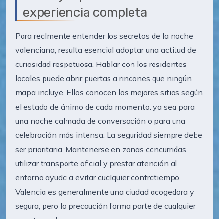
experiencia completa
Para realmente entender los secretos de la noche
valenciana, resulta esencial adoptar una actitud de
curiosidad respetuosa. Hablar con los residentes
locales puede abrir puertas a rincones que ningún
mapa incluye. Ellos conocen los mejores sitios según
el estado de ánimo de cada momento, ya sea para
una noche calmada de conversación o para una
celebración más intensa. La seguridad siempre debe
ser prioritaria. Mantenerse en zonas concurridas,
utilizar transporte oficial y prestar atención al
entorno ayuda a evitar cualquier contratiempo.
Valencia es generalmente una ciudad acogedora y
segura, pero la precaución forma parte de cualquier