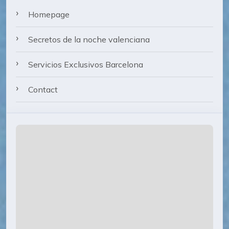
Homepage
Secretos de la noche valenciana
Servicios Exclusivos Barcelona
Contact