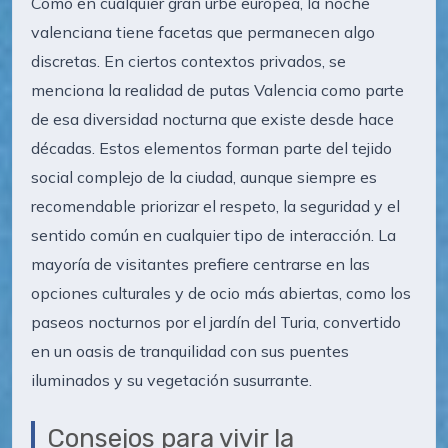
Como en cualquier gran urbe europea, la noche
valenciana tiene facetas que permanecen algo
discretas. En ciertos contextos privados, se
menciona la realidad de putas Valencia como parte
de esa diversidad nocturna que existe desde hace
décadas. Estos elementos forman parte del tejido
social complejo de la ciudad, aunque siempre es
recomendable priorizar el respeto, la seguridad y el
sentido común en cualquier tipo de interacción. La
mayoría de visitantes prefiere centrarse en las
opciones culturales y de ocio más abiertas, como los
paseos nocturnos por el jardín del Turia, convertido
en un oasis de tranquilidad con sus puentes
iluminados y su vegetación susurrante.
Consejos para vivir la