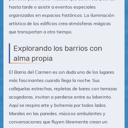
hasta tarde o asistir a eventos especiales
organizados en espacios históricos. La iluminación
artística de los edificios crea atmósferas mágicas
que transportan a otro tiempo.
Explorando los barrios con
alma propia
El Barrio del Carmen es sin duda uno de los lugares
más fascinantes cuando llega la noche. Sus
callejuelas estrechas, repletas de bares con terrazas
acogedoras, invitan a perderse entre su laberinto.
Aquí se respira arte y bohemia por todos lados.
Murales en las paredes, músicos ambulantes y
conversaciones que fluyen libremente crean un